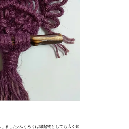
しました♪ふくろうは縁起物としても広く知