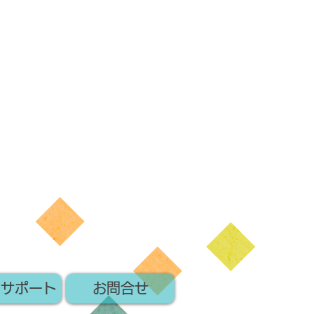
いサポート
お問合せ