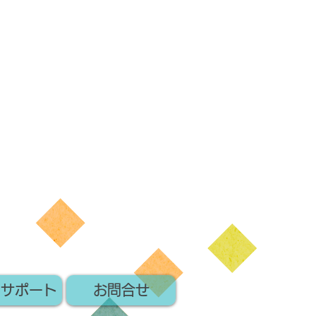
いサポート
お問合せ