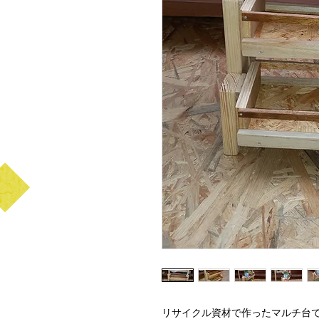
リサイクル資材で作ったマルチ台です