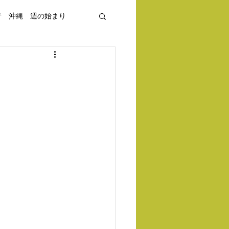
青 沖縄 週の始まり