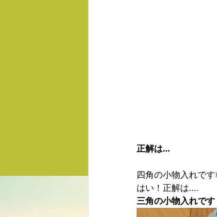
正解は...
四角の小物入れです
はい！正解は....
三角の小物入れです