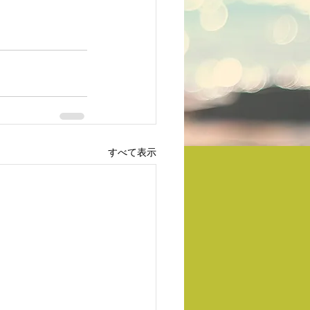
すべて表示