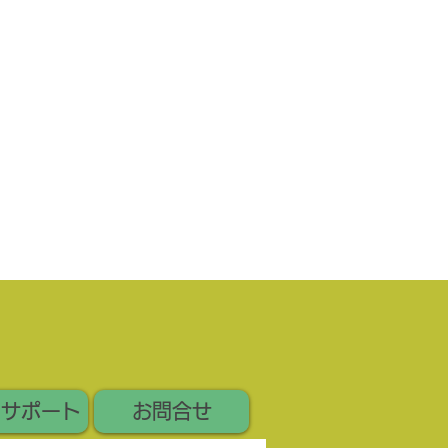
いサポート
お問合せ