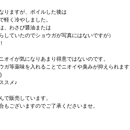
なりますが、ボイルした後は
で軽く冷やしました。
は、わさび醤油または
らしていたのでショウガが写真にはないですが）
！
ニオイが気になりあまり得意ではないのです。
ウガ等薬味を入れることでニオイや臭みが抑えられます
)
ススメ♪
んで販売しています。
合もございますのでご了承くださいませ。