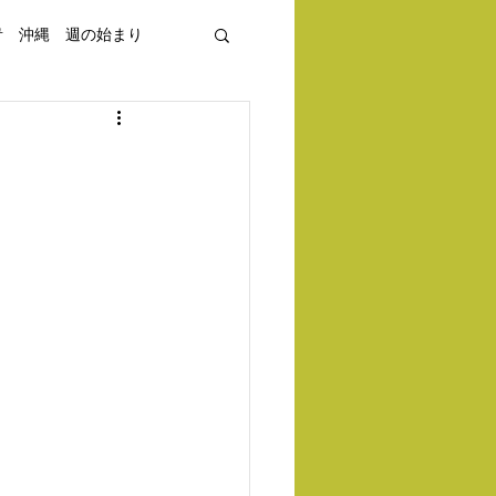
青 沖縄 週の始まり