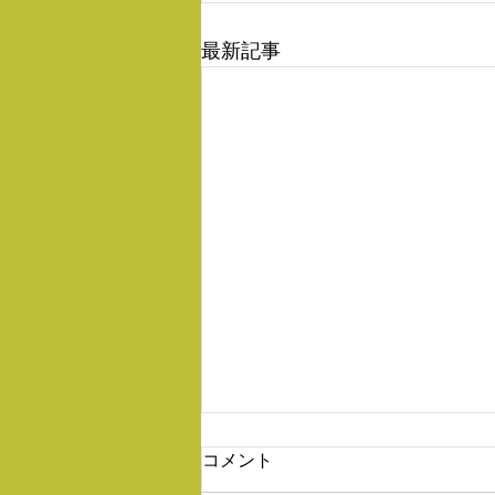
最新記事
コメント