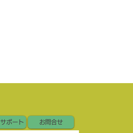
いサポート
お問合せ