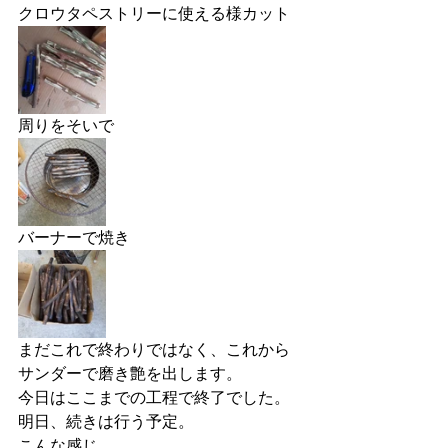
クロウタペストリーに使える様カット
周りをそいで
バーナーで焼き
まだこれで終わりではなく、これから
サンダーで磨き艶を出します。
今日はここまでの工程で終了でした。
明日、続きは行う予定。
こんな感じ