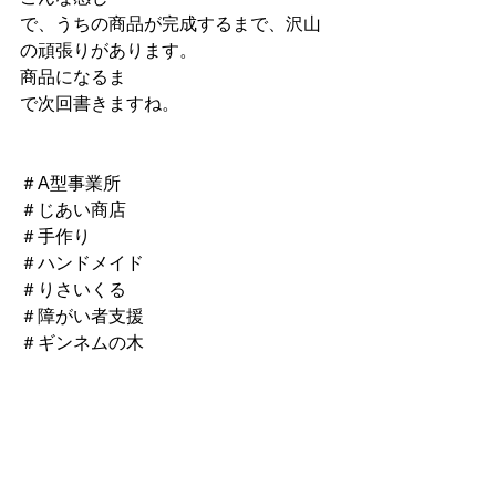
で、うちの商品が完成するまで、沢山
の頑張りがあります。
商品になるま
で次回書きますね。
＃A型事業所
＃じあい商店
＃手作り
＃ハンドメイド
＃りさいくる
＃障がい者支援
＃ギンネムの木