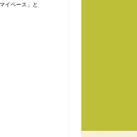
マイペース」と