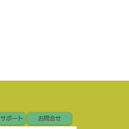
いサポート
お問合せ