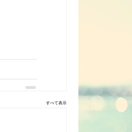
すべて表示