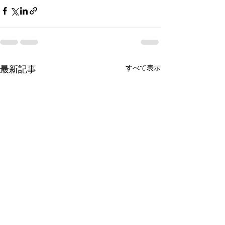
すべて表示
最新記事