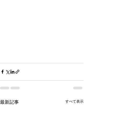
すべて表示
最新記事